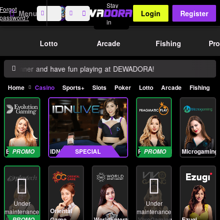
Stay
Forgot
Menu
Login
Register
logged
password?
in
Lotto
Arcade
Fishing
Pr
ext winner and have fun playing at DEWADORA!
Home
Casino
Sports+
Slots
Poker
Lotto
Arcade
Fishing
Evolution
IDNLIVE
PragmaticPlay
Microgaming
Under
Under
Oriental
maintenance
maintenance
Playtech
Game
WorldEntertainment
VivoGaming
Ezugi